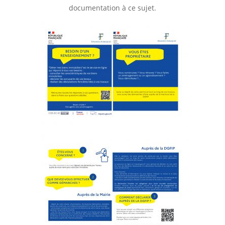
documentation à ce sujet.