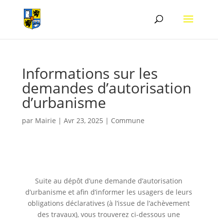
Informations sur les
demandes d’autorisation
d’urbanisme
par
Mairie
|
Avr 23, 2025
|
Commune
Suite au dépôt d’une demande d’autorisation
d’urbanisme et afin d’informer les usagers de leurs
obligations déclaratives (à l’issue de l’achèvement
des travaux), vous trouverez ci-dessous une