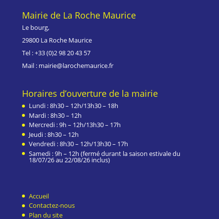
Mairie de La Roche Maurice
Le bourg,
29800 La Roche Maurice
Tel : +33 (0)
2 98 20 43 57
Mail : mairie@larochemaurice.fr
Horaires d’ouverture de la mairie
Lundi : 8h30 – 12h/13h30 – 18h
Mardi : 8h30 – 12h
Mercredi : 9h – 12h/13h30 – 17h
Jeudi : 8h30 – 12h
Vendredi : 8h30 – 12h/13h30 – 17h
Samedi : 9h – 12h (fermé durant la saison estivale du
18/07/26 au 22/08/26 inclus)
Accueil
Contactez-nous
Plan du site