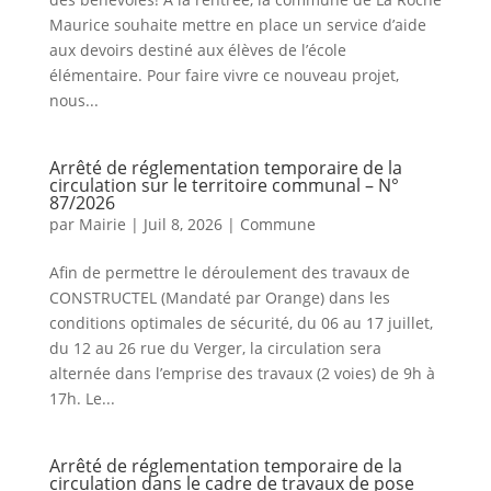
Maurice souhaite mettre en place un service d’aide
aux devoirs destiné aux élèves de l’école
élémentaire. Pour faire vivre ce nouveau projet,
nous...
Arrêté de réglementation temporaire de la
circulation sur le territoire communal – N°
87/2026
par
Mairie
|
Juil 8, 2026
|
Commune
Afin de permettre le déroulement des travaux de
CONSTRUCTEL (Mandaté par Orange) dans les
conditions optimales de sécurité, du 06 au 17 juillet,
du 12 au 26 rue du Verger, la circulation sera
alternée dans l’emprise des travaux (2 voies) de 9h à
17h. Le...
Arrêté de réglementation temporaire de la
circulation dans le cadre de travaux de pose