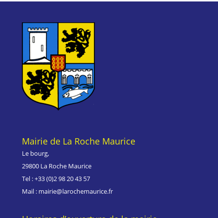
Mairie de La Roche Maurice
Le bourg,
29800 La Roche Maurice
Tel : +33 (0)
2 98 20 43 57
Mail : mairie@larochemaurice.fr