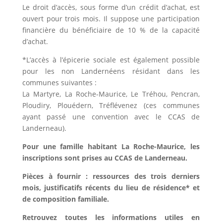
Le droit d’accès, sous forme d’un crédit d’achat, est
ouvert pour trois mois. Il suppose une participation
financière du bénéficiaire de 10 % de la capacité
d’achat.
*L’accès à l’épicerie sociale est également possible
pour les non Landernéens résidant dans les
communes suivantes :
La Martyre, La Roche-Maurice, Le Tréhou, Pencran,
Ploudiry, Plouédern, Tréflévenez (ces communes
ayant passé une convention avec le CCAS de
Landerneau).
Pour une famille habitant La Roche-Maurice, les
inscriptions sont prises au CCAS de Landerneau.
Pièces à fournir : ressources des trois derniers
mois, justificatifs récents du lieu de résidence* et
de composition familiale.
Retrouvez toutes les informations utiles en