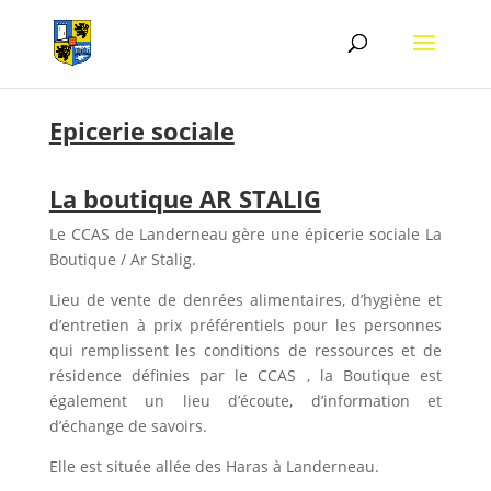
Epicerie sociale
La boutique AR STALIG
Le CCAS de Landerneau gère une épicerie sociale La
Boutique / Ar Stalig.
Lieu de vente de denrées alimentaires, d’hygiène et
d’entretien à prix préférentiels pour les personnes
qui remplissent les conditions de ressources et de
résidence définies par le CCAS , la Boutique est
également un lieu d’écoute, d’information et
d’échange de savoirs.
Elle est située allée des Haras à Landerneau.