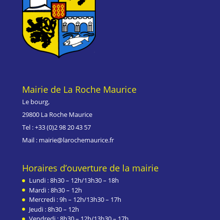
Mairie de La Roche Maurice
Le bourg,
29800 La Roche Maurice
Tel : +33 (0)
2 98 20 43 57
Mail : mairie@larochemaurice.fr
Horaires d’ouverture de la mairie
Lundi : 8h30 – 12h/13h30 – 18h
Mardi : 8h30 – 12h
Mercredi : 9h – 12h/13h30 – 17h
Jeudi : 8h30 – 12h
Vendredi : 8h30 – 12h/13h30 – 17h