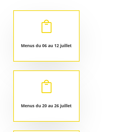

Menus du 06 au 12 juillet

Menus du 20 au 26 juillet