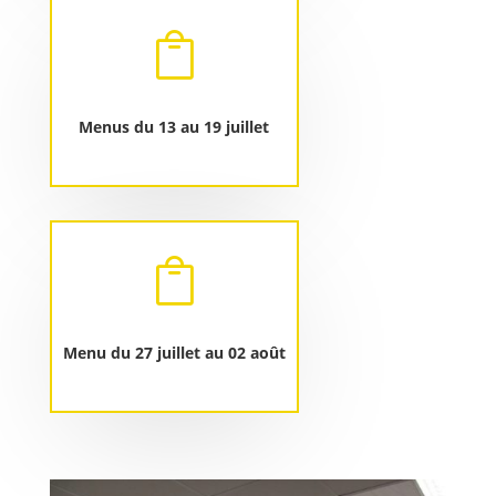

Menus du 13 au 19 juillet

Menu du 27 juillet au 02 août