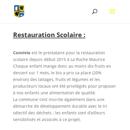
Restauration Scolaire :
Convivio
est le prestataire pour la restauration
scolaire depuis début 2015 à La Roche Maurice
Chaque enfant mange donc au moins dix fruits en
dessert sur 1 mois, le bio a pris sa place (20%
environ) des laitages, fruits et légumes et les
producteurs locaux ont été privilégiés pour proposer
à nos enfants une alimentation de qualité.
La commune s’est inscrite également dans une
démarche de développement durable avec le tri
sélectif des déchets ; les enfants sont d’ailleurs
sensibilisés et associés à ce projet.