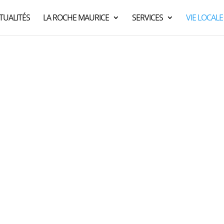
TUALITÉS
LA ROCHE MAURICE
SERVICES
VIE LOCALE