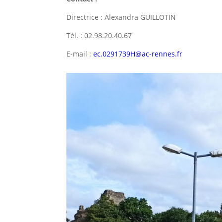
Directrice : Alexandra GUILLOTIN
Tél. : 02.98.20.40.67
E-mail :
ec.0291739H@ac-rennes.fr