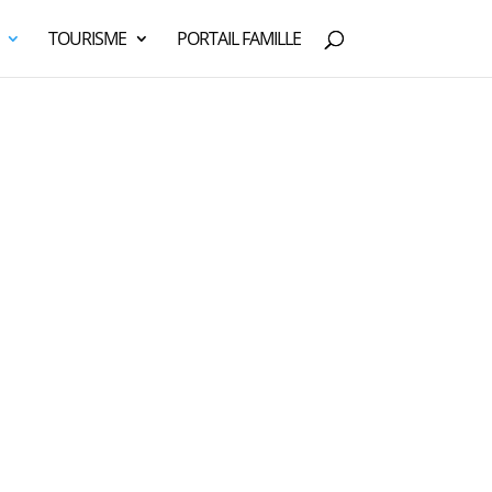
TOURISME
PORTAIL FAMILLE