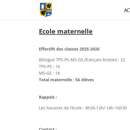
AC
Ecole maternelle
Effectifs des classes 2025-2026
Bilingue TPS-PS-MS-GS (français-breton) : 22
TPS-PS : 16
MS-GS : 18
Total maternelle : 56 élèves
Rappels :
Les horaires de l’école : 8h30-12h/ 14h-16h30
Contact :