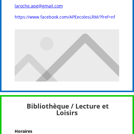
laroche.ape@gmail.com
https://www.facebook.com/APEecolesLRM/?fref=nf
Bibliothèque /
Lecture et
Loisirs
Horaires