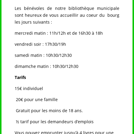
Les bénévoles de notre bibliothèque municipale
sont heureux de vous accueillir au coeur du bourg
les jours suivants :
mercredi matin : 11h/12h et de 16h30 à 18h
vendredi soir : 17h30/19h
samedi matin : 10h30/12h30
dimamche matin : 10h30/12h30
Tarifs
15€ individuel
20€ pour une famille
Gratuit pour les moins de 18 ans.
½ tarif pour les demandeurs d’emplois
Vous pouvez emprunter jusqu’à 4 livres pour une