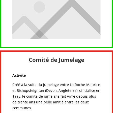
Comité de Jumelage
Activité
Créé à la suite du jumelage entre La Roche-Maurice
et Bishopsteignton (Devon, Angleterre), officialisé en
1995, le comité de jumelage fait vivre depuis plus
de trente ans une belle amitié entre les deux
communes.