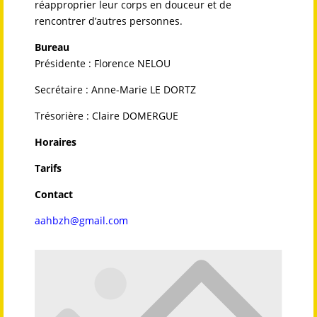
réapproprier leur corps en douceur et de
rencontrer d’autres personnes.
Bureau
Présidente : Florence NELOU
Secrétaire : Anne-Marie LE DORTZ
Trésorière : Claire DOMERGUE
Horaires
Tarifs
Contact
aahbzh@gmail.com