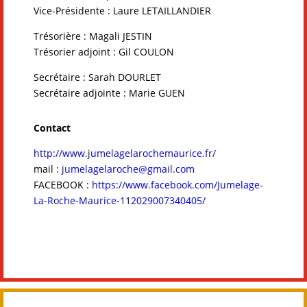
Vice-Présidente : Laure LETAILLANDIER
Trésorière : Magali JESTIN
Trésorier adjoint : Gil COULON
Secrétaire : Sarah DOURLET
Secrétaire adjointe : Marie GUEN
Contact
http://www.jumelagelarochemaurice.fr
/
mail :
jumelagelaroche@gmail.com
FACEBOOK :
https://www.facebook.com/Jumelage-
La-Roche-Maurice-112029007340405/