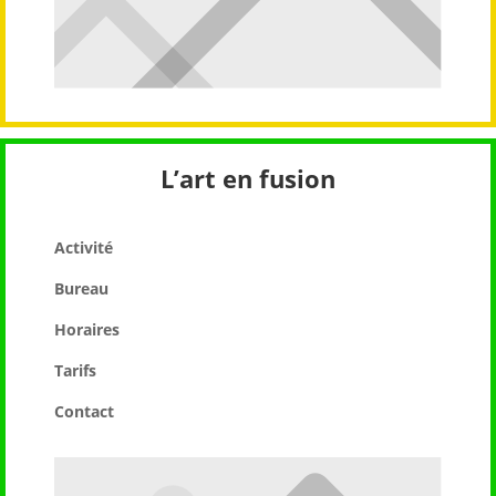
L’art en fusion
Activité
Bureau
Horaires
Tarifs
Contact