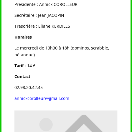
Présidente : Annick COROLLEUR
Secrétaire : Jean JACOPIN
Trésorière : Eliane KERDILES
Horaires
Le mercredi de 13h30 à 18h (dominos, scrabble,
pétanque)
Tarif
: 14 €
Contact
02.98.20.42.45
annickcorolleur@gmail.com