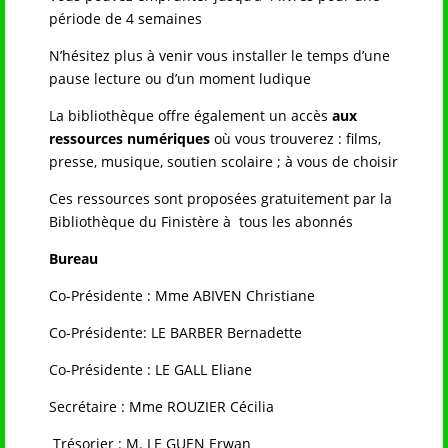
période de 4 semaines
N’hésitez plus à venir vous installer le temps d’une
pause lecture ou d’un moment ludique
La bibliothèque offre également un accès
aux
ressources numériques
où vous trouverez : films,
presse, musique, soutien scolaire ; à vous de choisir
Ces ressources sont proposées gratuitement par la
Bibliothèque du Finistère à tous les abonnés
Bureau
Co-Présidente : Mme ABIVEN Christiane
Co-Présidente: LE BARBER Bernadette
Co-Présidente : LE GALL Eliane
Secrétaire : Mme ROUZIER Cécilia
Trésorier : M. LE GUEN Erwan