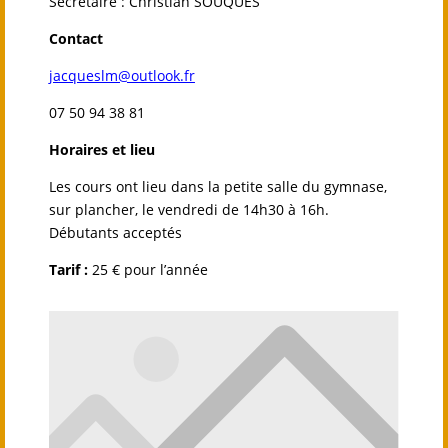
Secrétaire : Christian SOUQUES
Contact
jacqueslm@outlook.fr
07 50 94 38 81
Horaires et lieu
Les cours ont lieu
dans la petite salle du gymnase,
sur plancher, le vendredi de 14h30 à 16h.
Débutants acceptés
Tarif :
25 € pour l’année