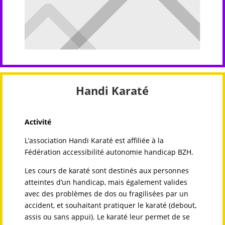
Handi Karaté
Activité
L’association Handi Karaté est affiliée à la
Fédération accessibilité autonomie handicap BZH.
Les cours de karaté sont destinés aux personnes
atteintes d’un handicap, mais également valides
avec des problèmes de dos ou fragilisées par un
accident, et souhaitant pratiquer le karaté (debout,
assis ou sans appui). Le karaté leur permet de se