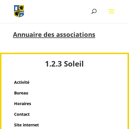
Annuaire des associations
1.2.3 Soleil
Activité
Bureau
Horaires
Contact
Site internet