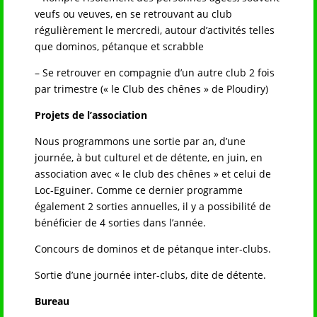
veufs ou veuves, en se retrouvant au club
régulièrement le mercredi, autour d’activités telles
que dominos, pétanque et scrabble
– Se retrouver en compagnie d’un autre club 2 fois
par trimestre (« le Club des chênes » de Ploudiry)
Projets de l’association
Nous programmons une sortie par an, d’une
journée, à but culturel et de détente, en juin, en
association avec « le club des chênes » et celui de
Loc-Eguiner. Comme ce dernier programme
également 2 sorties annuelles, il y a possibilité de
bénéficier de 4 sorties dans l’année.
Concours de dominos et de pétanque inter-clubs.
Sortie d’une journée inter-clubs, dite de détente.
Bureau