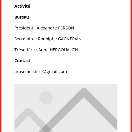
Activité
Bureau
Président
: Alexandre PERSON
Secrétaire : Rodolphe GAGNEPAIN
Trésorière : Anne HERGOUALC’H
Contact
arose.finistere@gmail.com