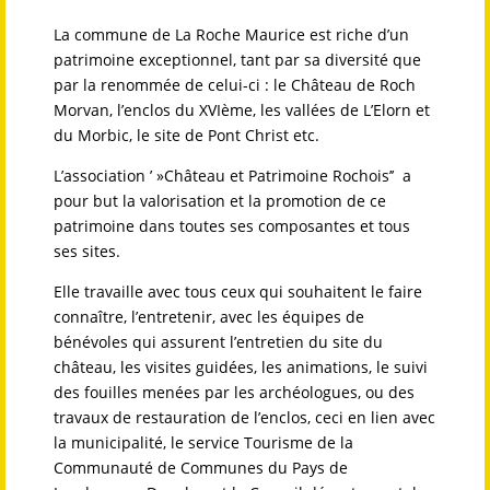
La commune de La Roche Maurice est riche d’un
patrimoine exceptionnel, tant par sa diversité que
par la renommée de celui-ci : le Château de Roch
Morvan, l’enclos du XVIème, les vallées de L’Elorn et
du Morbic, le site de Pont Christ etc.
L’association ’ »Château et Patrimoine Rochois’’ a
pour but la valorisation et la promotion de ce
patrimoine dans toutes ses composantes et tous
ses sites.
Elle travaille avec tous ceux qui souhaitent le faire
connaître, l’entretenir, avec les équipes de
bénévoles qui assurent l’entretien du site du
château, les visites guidées, les animations, le suivi
des fouilles menées par les archéologues, ou des
travaux de restauration de l’enclos, ceci en lien avec
la municipalité, le service Tourisme de la
Communauté de Communes du Pays de