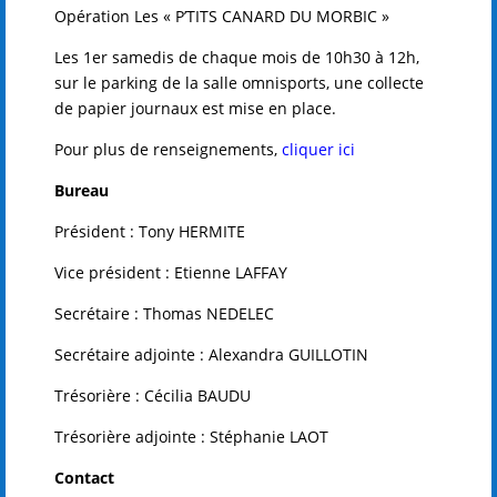
Opération Les « P’TITS CANARD DU MORBIC »
Les 1er samedis de chaque mois de 10h30 à 12h,
sur le parking de la salle omnisports, une collecte
de papier journaux est mise en place.
Pour plus de renseignements,
cliquer ici
Bureau
Président : Tony HERMITE
Vice président : Etienne LAFFAY
Secrétaire : Thomas NEDELEC
Secrétaire adjointe : Alexandra GUILLOTIN
Trésorière : Cécilia BAUDU
Trésorière adjointe : Stéphanie LAOT
Contact