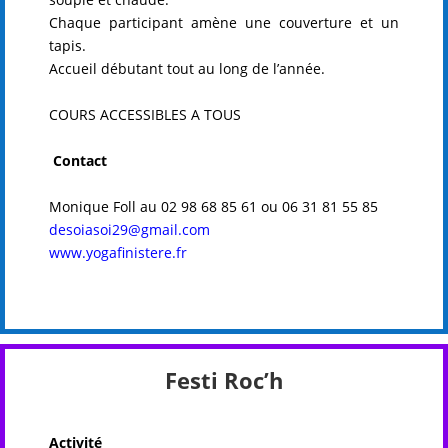
Chaque participant amène une couverture et un
tapis.
Accueil débutant tout au long de l’année.
COURS ACCESSIBLES A TOUS
Contact
Monique Foll au 02 98 68 85 61 ou 06 31 81 55 85
desoiasoi29@gmail.com
www.yogafinistere.fr
Festi Roc’h
Activité