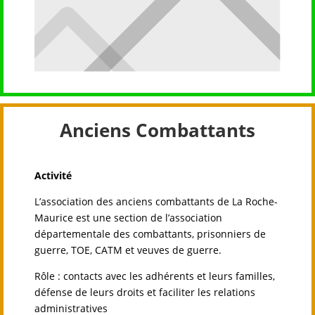
Anciens Combattants
Activité
L’association des anciens combattants de La Roche-
Maurice est une section de l’association
départementale des combattants, prisonniers de
guerre, TOE, CATM et veuves de guerre.
Rôle : contacts avec les adhérents et leurs familles,
défense de leurs droits et faciliter les relations
administratives