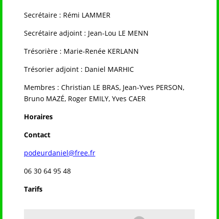
Secrétaire : Rémi LAMMER
Secrétaire adjoint : Jean-Lou LE MENN
Trésorière : Marie-Renée KERLANN
Trésorier adjoint : Daniel MARHIC
Membres : Christian LE BRAS, Jean-Yves PERSON,
Bruno MAZÉ, Roger EMILY, Yves CAER
Horaires
Contact
podeurdaniel@free.fr
06 30 64 95 48
Tarifs