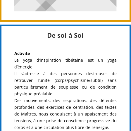
De soi à Soi
Activité
Le yoga d’inspiration tibétaine est un yoga
d’énergie.
Il s’adresse à des personnes désireuses de
retrouver l’unité (corps/psychisme/subtil) sans
particulièrement de souplesse ou de condition
physique préalable.
Des mouvements, des respirations, des détentes
profondes, des exercices de centration, des textes
de Maîtres, nous conduisent à un apaisement des
tensions, à une prise de conscience
progressive du
corps et à une circulation plus libre de l’énergie.