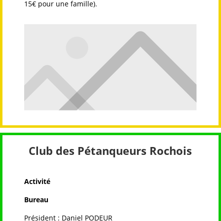
15€ pour une famille).
Club des Pétanqueurs Rochois
Activité
Bureau
Président : Daniel PODEUR