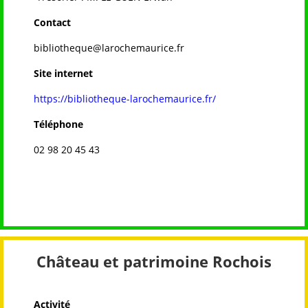
Contact
bibliotheque@larochemaurice.fr
Site internet
https://bibliotheque-larochemaurice.fr/
Téléphone
02 98 20 45 43
Château et patrimoine Rochois
Activité