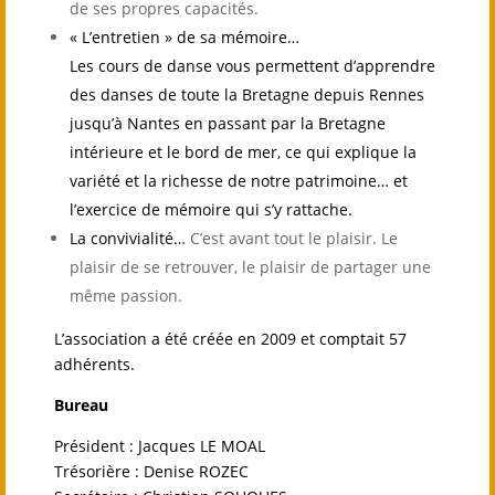
de ses propres capacités.
« L’entretien » de sa mémoire…
Les cours de danse vous permettent d’apprendre
des danses de toute la Bretagne depuis Rennes
jusqu’à Nantes en passant par la Bretagne
intérieure et le bord de mer, ce qui explique la
variété et la richesse de notre patrimoine… et
l’exercice de mémoire qui s’y rattache.
La convivialité…
C’est avant tout le plaisir. Le
plaisir de se retrouver, le plaisir de partager une
même passion.
L’association a été créée en 2009 et comptait 57
adhérents.
Bureau
Président : Jacques LE MOAL
Trésorière : Denise ROZEC