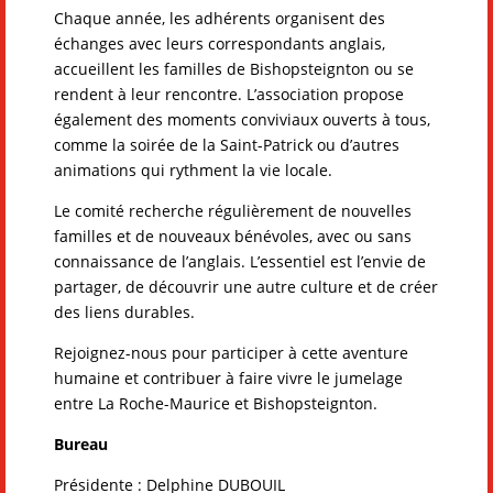
Chaque année, les adhérents organisent des
échanges avec leurs correspondants anglais,
accueillent les familles de Bishopsteignton ou se
rendent à leur rencontre. L’association propose
également des moments conviviaux ouverts à tous,
comme la soirée de la Saint-Patrick ou d’autres
animations qui rythment la vie locale.
Le comité recherche régulièrement de nouvelles
familles et de nouveaux bénévoles, avec ou sans
connaissance de l’anglais. L’essentiel est l’envie de
partager, de découvrir une autre culture et de créer
des liens durables.
Rejoignez-nous pour participer à cette aventure
humaine et contribuer à faire vivre le jumelage
entre La Roche-Maurice et Bishopsteignton.
Bureau
Présidente : Delphine DUBOUIL