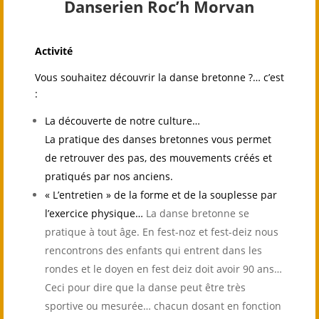
Danserien Roc’h Morvan
Activité
Vous souhaitez découvrir la danse bretonne ?… c’est
:
La découverte de notre culture…
La pratique des danses bretonnes vous permet
de retrouver des pas, des mouvements créés et
pratiqués par nos anciens.
« L’entretien » de la forme et de la souplesse par
l’exercice physique…
La danse bretonne se
pratique à tout âge. En fest-noz et fest-deiz nous
rencontrons des enfants qui entrent dans les
rondes et le doyen en fest deiz doit avoir 90 ans…
Ceci pour dire que la danse peut être très
sportive ou mesurée… chacun dosant en fonction