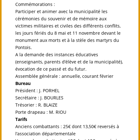
Commémorations :
Participer et animer avec la municipalité les
cérémonies du souvenir et de mémoire aux
victimes militaires et civiles des différents conflits,
les jours fériés du 8 mai et 11 novembre devant le
monument aux morts et à la stèle des martyrs du
Pontois.
A la demande des instances éducatives
(enseignants, parents d’élève et de la municipalité),
évocation de ce passé et du futur.
Assemblée générale : annuelle, courant février
Bureau
Président : J. PORHEL
Secrétaire : J. BOURLES
Trésorier : R. BLAIZE
Porte drapeau : M. RIOU
Tarifs
Anciens combattants : 25€ dont 13,50€ reversés à
l’association départementale