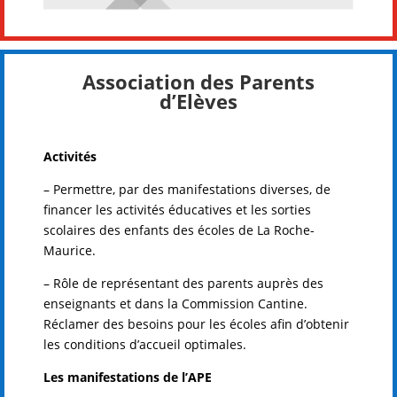
Association des Parents
d’Elèves
Activités
– Permettre, par des manifestations diverses, de
financer les activités éducatives et les sorties
scolaires des enfants des écoles de La Roche-
Maurice.
– Rôle de représentant des parents auprès des
enseignants et dans la Commission Cantine.
Réclamer des besoins pour les écoles afin d’obtenir
les conditions d’accueil optimales.
Les manifestations de l’APE