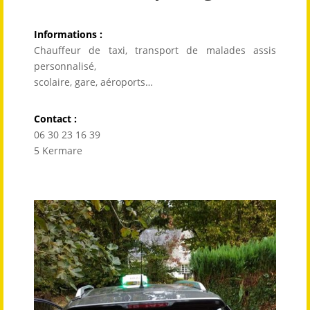
Informations :
Chauffeur de taxi, transport de malades assis
personnalisé,
scolaire, gare, aéroports…
Contact :
06 30 23 16 39
5 Kermare