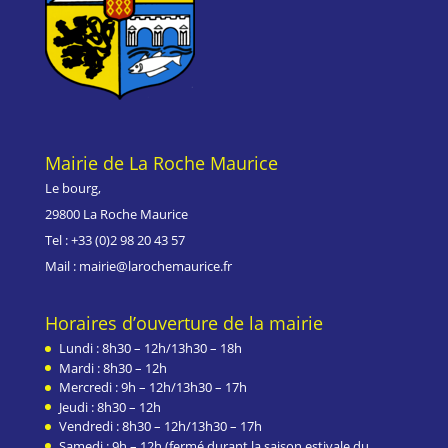
Mairie de La Roche Maurice
Le bourg,
29800 La Roche Maurice
Tel : +33 (0)
2 98 20 43 57
Mail : mairie@larochemaurice.fr
Horaires d’ouverture de la mairie
Lundi : 8h30 – 12h/13h30 – 18h
Mardi : 8h30 – 12h
Mercredi : 9h – 12h/13h30 – 17h
Jeudi : 8h30 – 12h
Vendredi : 8h30 – 12h/13h30 – 17h
Samedi : 9h – 12h (fermé durant la saison estivale du