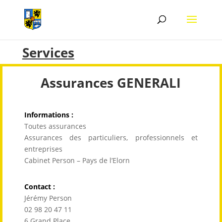
Services
Assurances GENERALI
Informations :
Toutes assurances
Assurances des particuliers, professionnels et
entreprises
Cabinet Person – Pays de l’Elorn
Contact :
Jérémy Person
02 98 20 47 11
6 Grand Place