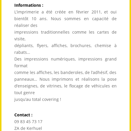
Informations :
L’imprimerie a été créée en février 2011, et oui
bientôt 10 ans. Nous sommes en capacité de
réaliser des
impressions traditionnelles comme les cartes de
visite,
dépliants, flyers, affiches, brochures, chemise à
rabats…
Des impressions numériques, impressions grand
format
comme les affiches, les banderoles, de l’adhésif, des
panneaux… Nous imprimons et réalisons la pose
d‘enseignes, de vitrines, le flocage de véhicules en
tout genre
jusqu’au total covering !
Contact :
09 83 45 73 17
ZA de Kerhuel