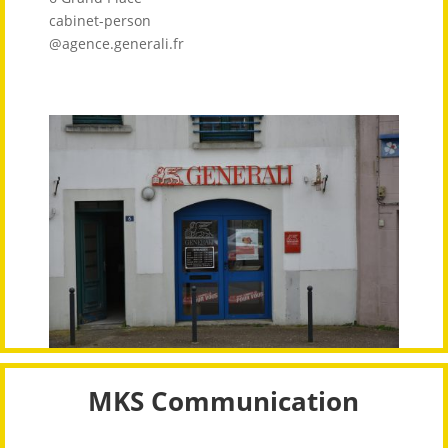
cabinet-person
@agence.generali.fr
MKS Communication