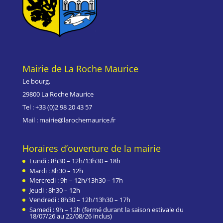
Mairie de La Roche Maurice
Le bourg,
29800 La Roche Maurice
Tel : +33 (0)
2 98 20 43 57
Mail : mairie@larochemaurice.fr
Horaires d’ouverture de la mairie
Lundi : 8h30 – 12h/13h30 – 18h
Mardi : 8h30 – 12h
Mercredi : 9h – 12h/13h30 – 17h
Jeudi : 8h30 – 12h
Vendredi : 8h30 – 12h/13h30 – 17h
Samedi : 9h – 12h (fermé durant la saison estivale du
18/07/26 au 22/08/26 inclus)