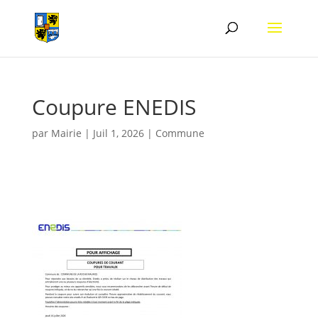
Coupure ENEDIS
par
Mairie
|
Juil 1, 2026
|
Commune