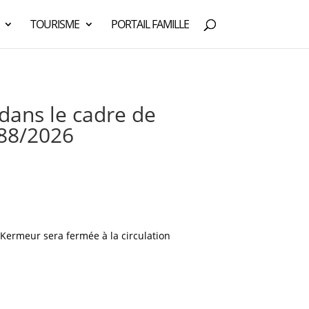
TOURISME
PORTAIL FAMILLE
 dans le cadre de
 88/2026
e Kermeur sera fermée à la circulation