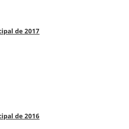
cipal de 2017
cipal de 2016