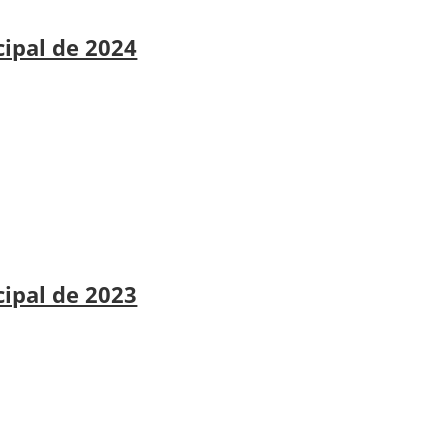
cipal de 2024
cipal de 2023