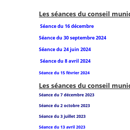
Les séances du conseil muni
Séance du 16 décembre
Séance du 30 septembre 2024
Séance du 24 juin 2024
Séance du 8 avril 2024
Séance du 15 février 2024
Les séances du conseil muni
Séance du 7 décembre 2023
Séance du 2 octobre 2023
Séance du 3 juillet 2023
Séance du 13 avril 2023