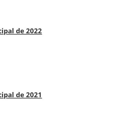
cipal de 2022
cipal de 2021