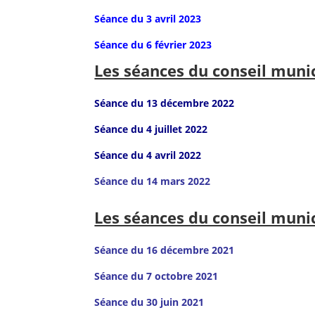
Séance du 3 avril 2023
Séance du 6 février 2023
Les séances du conseil muni
Séance du 13 décembre 2022
Séance du 4 juillet 2022
Séance du 4 avril 2022
Séance du 14 mars 2022
Les séances du conseil muni
Séance du 16 décembre 2021
Séance du 7 octobre 2021
Séance du 30 juin 2021