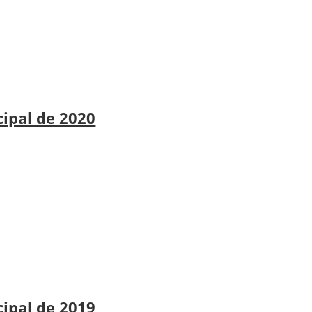
cipal de 2020
cipal de 2019