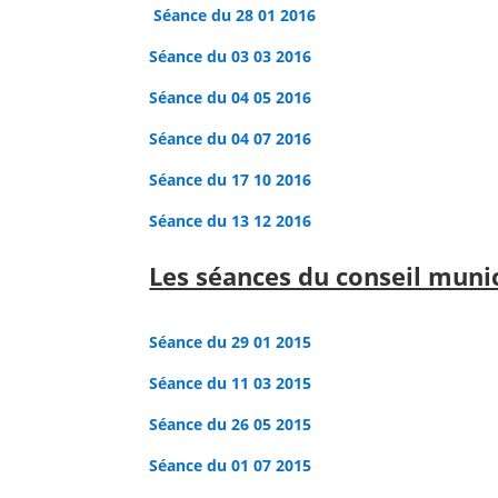
Séance du 28 01 2016
Séance du 03 03 2016
Séance du 04 05 2016
Séance du 04 07 2016
Séance du 17 10 2016
Séance du 13 12 2016
Les séances du conseil muni
Séance du 29 01 2015
Séance du 11 03 2015
Séance du 26 05 2015
Séance du 01 07 2015