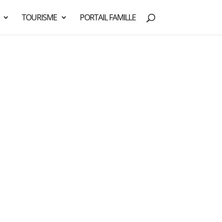
TOURISME
PORTAIL FAMILLE