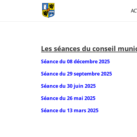
AC
Les séances du conseil muni
Séance du 08 décembre 2025
Séance du 29 septembre 2025
Séance du 30 juin 2025
Séance du 26 mai 2025
Séance du 13 mars 2025