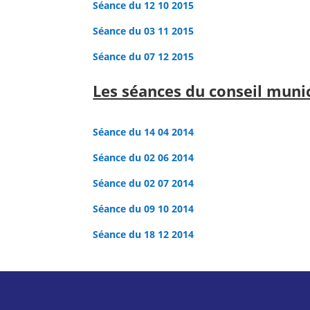
Séance du 12 10 2015
Séance du 03 11 2015
Séance du 07 12 2015
Les séances du conseil muni
Séance du 14 04 2014
Séance du 02 06 2014
Séance du 02 07 2014
Séance du 09 10 2014
Séance du 18 12 2014