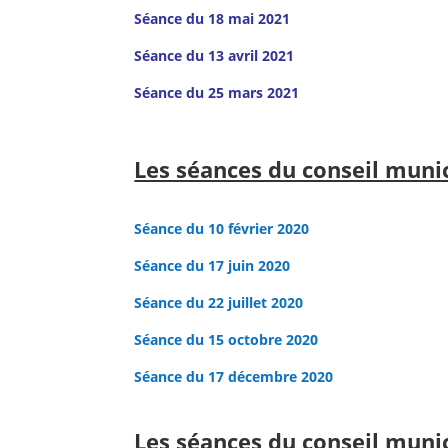
Séance du 18 mai 2021
Séance du 13 avril 2021
Séance du 25 mars 2021
Les séances du conseil muni
Séance du 10 février 2020
Séance du 17 juin 2020
Séance du 22 juillet 2020
Séance du 15 octobre 2020
Séance du 17 décembre 2020
Les séances du conseil muni