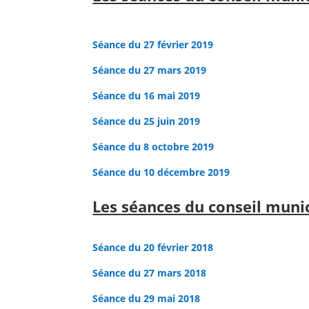
Séance du 27 février 2019
Séance du 27 mars 2019
Séance du 16 mai 2019
Séance du 25 juin 2019
Séance du 8 octobre 2019
Séance du 10 décembre 2019
Les séances du conseil muni
Séance du 20 février 2018
Séance du 27 mars 2018
Séance du 29 mai 2018