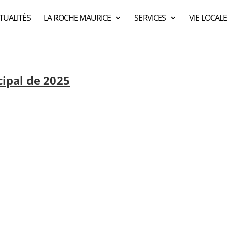
TUALITÉS
LA ROCHE MAURICE
SERVICES
VIE LOCALE
cipal de 2025