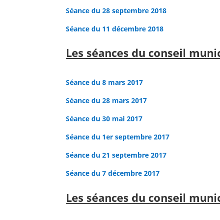
Séance du 28 septembre 2018
Séance du 11 décembre 2018
Les séances du conseil muni
Séance du 8 mars 2017
Séance du 28 mars 2017
Séance du 30 mai 2017
Séance du 1er septembre 2017
Séance du 21 septembre 2017
Séance du 7 décembre 2017
Les séances du conseil muni