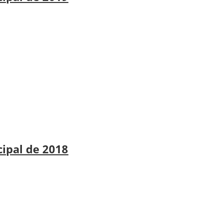
cipal de 2018