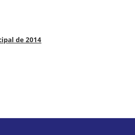
cipal de 2014